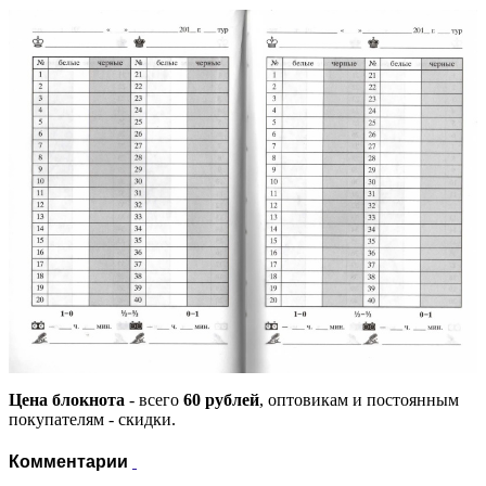
Цена блокнота
- всего
60 рублей
, оптовикам и постоянным
покупателям - скидки.
Комментарии