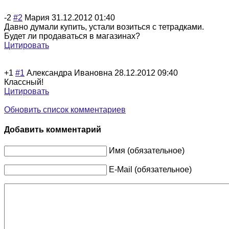
-2
#2
Мария
31.12.2012 01:40
Давно думали купить, устали возиться с тетрадками.
Будет ли продаваться в магазинах?
Цитировать
+1
#1
Александра Ивановна
28.12.2012 09:40
Классный!
Цитировать
Обновить список комментариев
Добавить комментарий
Имя (обязательное)
E-Mail (обязательное)