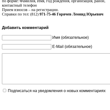
по форме: Фамилия, Имя, год рождения, организация, район,
контактный телефон
Прием взносов – на регистрации.
Справки по тел: (812)
971-75-46 Горячев Леонид Юрьевич
Добавить комментарий
Имя (обязательное)
E-Mail (обязательное)
Подписаться на уведомления о новых комментариях