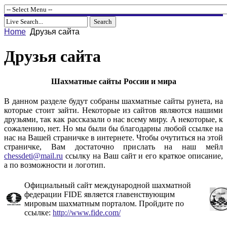
Home
Друзья сайта
Друзья сайта
Шахматные сайты России и мира
В данном разделе будут собраны шахматные сайты рунета, на
которые стоит зайти. Некоторые из сайтов являются нашими
друзьями, так как рассказали о нас всему миру. А некоторые, к
сожалению, нет. Но мы были бы благодарны любой ссылке на
нас на Вашей страничке в интернете. Чтобы очутиться на этой
страничке, Вам достаточно прислать на наш мейл
chessdeti@mail.ru
ссылку на Ваш сайт и его краткое описание,
а по возможности и логотип.
Официальный сайт международной шахматной
федерации FIDE является главенствующим
мировым шахматным порталом. Пройдите по
ссылке:
http://www.fide.com/