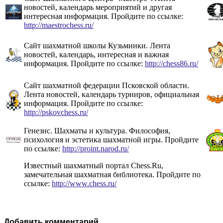
новостей, календарь мероприятий и другая
интересная информация. Пройдите по ссылке:
http://maestrochess.ru/
Сайт шахматной школы Кузьминки. Лента
новостей, календарь, интересная и важная
информация. Пройдите по ссылке:
http://chess86.ru/
Сайт шахматной федерации Псковской области.
Лента новостей, календарь турниров, официальная
информация. Пройдите по ссылке:
http://pskovchess.ru/
Генезис. Шахматы и культура. Философия,
психология и эстетика шахматной игры. Пройдите
по ссылке:
http://proint.narod.ru/
Известный шахматный портал Chess.Ru,
замечательная шахматная библиотека. Пройдите по
ссылке:
http://www.chess.ru/
Добавить комментарий