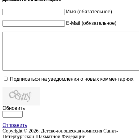
Имя (обязательное)
E-Mail (обязательное)
Подписаться на уведомления о новых комментариях
Обновить
Отправить
Copyright © 2026. Детско-юношеская комиссия Санкт-
Петербургской Шахматной Федерации