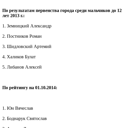
По результатам первенства города среди мальчиков до 12
лет 2013 г.:
1. Земницкий Александр
2. Постников Роман
3. Шидловский Артемий
4. Халиков Булат
5. Либанов Алексей
По рейтингу на 01.10.2014:
1. Юн Вячеслав
2. Боднарук Святослав