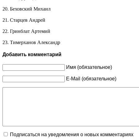
20. Беховский Михаил
21. Старцев Андрей
22. Гринблат Артемий
23. Тимерханов Александр
Добавить комментарий
Имя (обязательное)
E-Mail (обязательное)
Подписаться на уведомления о новых комментариях