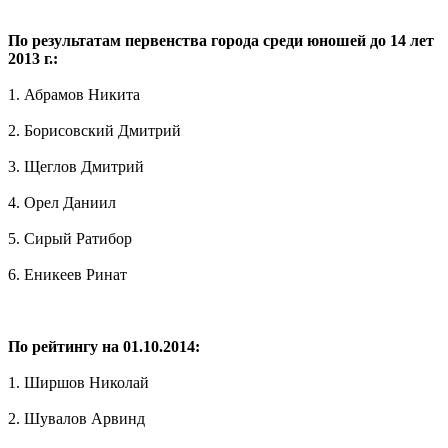
По результатам первенства города среди юношей до 14 лет
2013 г.:
1. Абрамов Никита
2. Борисовский Дмитрий
3. Щеглов Дмитрий
4. Орел Даниил
5. Сирый Ратибор
6. Еникеев Ринат
По рейтингу на 01.10.2014:
1. Ширшов Николай
2. Шувалов Арвинд