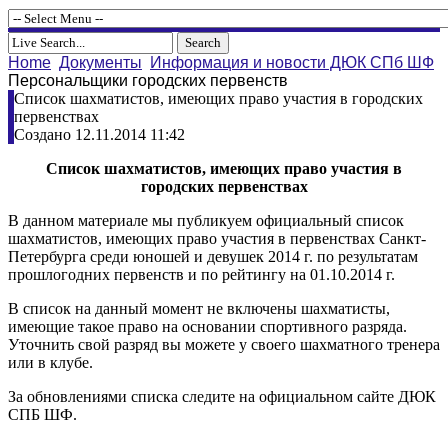
Home
Документы
Информация и новости ДЮК СПб ШФ
Персональщики городских первенств
Список шахматистов, имеющих право участия в городских
первенствах
Создано 12.11.2014 11:42
Список шахматистов, имеющих право участия в
городских первенствах
В данном материале мы публикуем официальный список
шахматистов, имеющих право участия в первенствах Санкт-
Петербурга среди юношей и девушек 2014 г. по результатам
прошлогодних первенств и по рейтингу на 01.10.2014 г.
В список на данный момент не включены шахматисты,
имеющие такое право на основании спортивного разряда.
Уточнить свой разряд вы можете у своего шахматного тренера
или в клубе.
За обновлениями списка следите на официальном сайте ДЮК
СПБ ШФ.