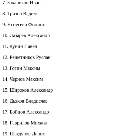
7. Захариков Иван
8. Тризна Вадим
9. Нгнегево Филипп
10. Лазарев Александр
11. Кунин Павел
12. Решетников Руслан
13. Гогин Максим
14. Чернов Максим
15. Широков Александр
16. Дьяков Владислав
17. Бойцов Александр
18. Гаврилов Михаил
19. Шагдуров Денис