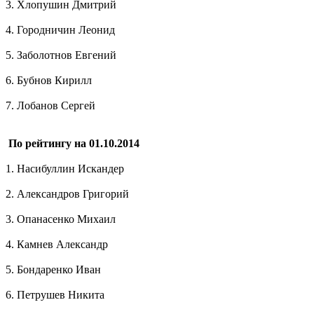
3. Хлопушин Дмитрий
4. Городничин Леонид
5. Заболотнов Евгений
6. Бубнов Кирилл
7. Лобанов Сергей
По рейтингу на 01.10.2014
1. Насибуллин Искандер
2. Александров Григорий
3. Опанасенко Михаил
4. Камнев Александр
5. Бондаренко Иван
6. Петрушев Никита