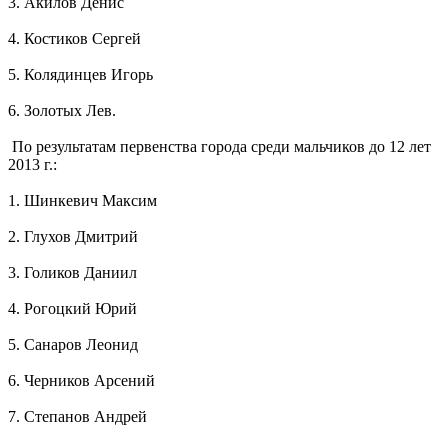
3. Акилов Денис
4. Костиков Сергей
5. Колядинцев Игорь
6. Золотых Лев.
По результатам первенства города среди мальчиков до 12 лет
2013 г.:
1. Шинкевич Максим
2. Глухов Дмитрий
3. Голиков Даниил
4. Рогоцкий Юрий
5. Санаров Леонид
6. Черников Арсений
7. Степанов Андрей