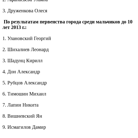
3. Друженкова Олеся
По результатам первенства города среди мальчиков до 10
лет 2013 г.:
1. Улановский Георгий
2. Шихалиев Леонард
3. Шадунц Кирилл
4. Дон Александр
5. Рубцов Александр
6. Тимошин Михаил
7. Лапин Никита
8. Вишневский Ян
9. Исмагилов Дамир