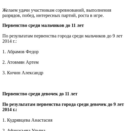
Желаем удачи участникам соревнований, выполнения
разрядов, побед, интересных партий, роста в игре.
Первенство среди мальчиков до 11 лет
По результатам первенства города среди мальчиков до 9 лет
2014 г.:
1. Абрамов Федор
2. Атовмян Артем
3. Кичин Александр
Первенство среди девочек до 11 лет
По результатам первенства города среди девочек до 9 лет
2014 г.:
1. Кудрявцева Анастасия
2. Афанасьева Ульяна