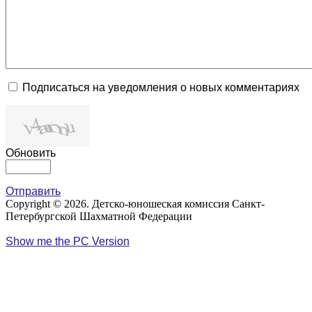
Подписаться на уведомления о новых комментариях
Обновить
Отправить
Copyright © 2026. Детско-юношеская комиссия Санкт-
Петербургской Шахматной Федерации
Show me the PC Version