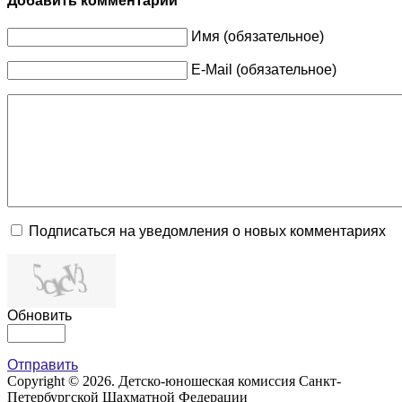
Добавить комментарий
Имя (обязательное)
E-Mail (обязательное)
Подписаться на уведомления о новых комментариях
Обновить
Отправить
Copyright © 2026. Детско-юношеская комиссия Санкт-
Петербургской Шахматной Федерации