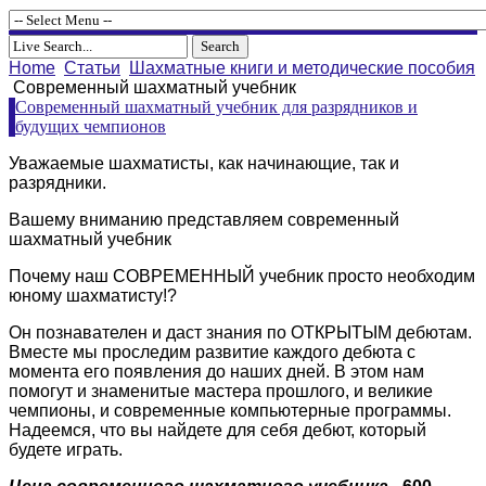
Home
Статьи
Шахматные книги и методические пособия
Современный шахматный учебник
Современный шахматный учебник для разрядников и
будущих чемпионов
Уважаемые шахматисты, как начинающие, так и
разрядники.
Вашему вниманию представляем современный
шахматный учебник
Почему наш СОВРЕМЕННЫЙ учебник просто необходим
юному шахматисту!?
Он познавателен и даст знания по ОТКРЫТЫМ дебютам.
Вместе мы проследим развитие каждого дебюта с
момента его появления до наших дней. В этом нам
помогут и знаменитые мастера прошлого, и великие
чемпионы, и современные компьютерные программы.
Надеемся, что вы найдете для себя дебют, который
будете играть.