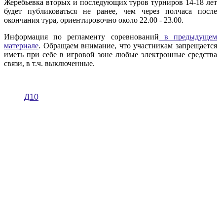
Жеребьевка вторых и последующих туров турниров 14-18 лет
будет публиковаться не ранее, чем через полчаса после
окончания тура, ориентировочно около 22.00 - 23.00.
Информация по регламенту соревнований
в предыдущем
материале
. Обращаем внимание, что участникам запрещается
иметь при себе в игровой зоне любые электронные средства
связи, в т.ч. выключенные.
Д10