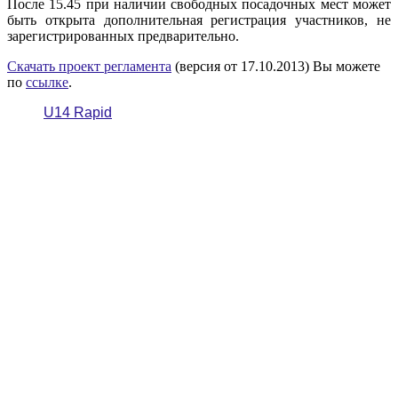
После 15.45 при наличии свободных посадочных мест может
быть открыта дополнительная регистрация участников, не
зарегистрированных предварительно.
Скачать проект регламента
(версия от 17.10.2013) Вы можете
по
ссылке
.
U14 Rapid